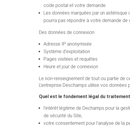
code postal et votre demande.
Les données marquées par un astérisque dan
pourra pas répondre à votre demande de 
Des données de connexion :
Adresse IP anonymisée
Système d’exploitation
Pages visitées et requêtes
Heure et jour de connexion
Le non-renseignement de tout ou partie de c
L’entreprise Deschamps utilise vos données p
Quel est le fondement légal du traitemen
l’intérêt légitime de Dechamps pour la gest
de sécurité du Site,
votre consentement pour l’analyse de la p