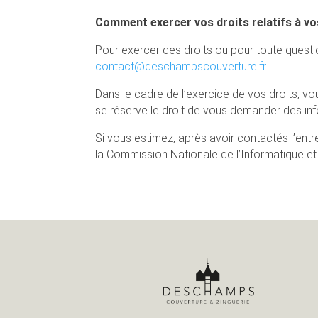
Comment exercer vos droits relatifs à v
Pour exercer ces droits ou pour toute questi
contact@deschampscouverture.fr
Dans le cadre de l’exercice de vos droits, vo
se réserve le droit de vous demander des in
Si vous estimez, après avoir contactés l’en
la Commission Nationale de l’Informatique et