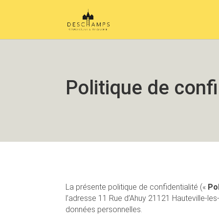
Politique de confi
La présente politique de confidentialité («
Pol
l’adresse 11 Rue d’Ahuy 21121 Hauteville-le
données personnelles.