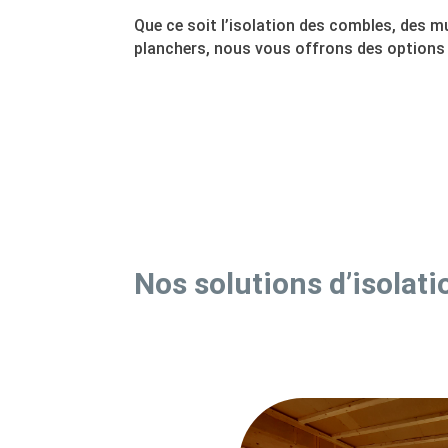
Que ce soit l’isolation des combles, des m
planchers, nous vous offrons des options
Nos solutions d’isolati