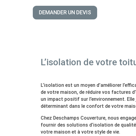
DEMANDER UN DEVIS
L’isolation de votre toit
L’isolation est un moyen d’améliorer l’effi
de votre maison, de réduire vos factures d’
un impact positif sur l’environnement. Elle 
déterminant dans le confort de votre mais
Chez Deschamps Couverture, nous engag
fournir des solutions d’isolation de qualit
votre maison et à votre style de vie.