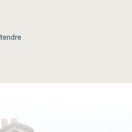
étendre