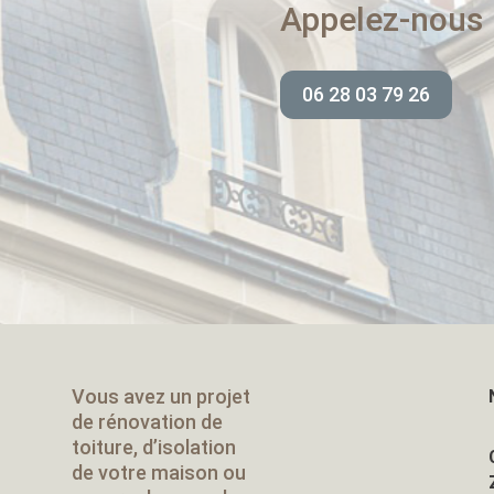
Appelez-nous
06 28 03 79 26
Vous avez un projet
de rénovation de
toiture, d’isolation
de votre maison ou