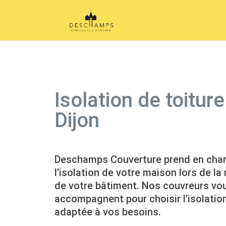
Isolation de toiture
Dijon
Deschamps Couverture prend en cha
l’isolation de votre maison lors de la
de votre bâtiment. Nos couvreurs vo
accompagnent pour choisir l’isolation
adaptée à vos besoins.