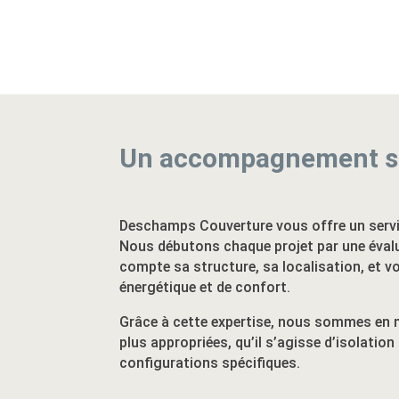
Un accompagnement s
Deschamps Couverture vous offre un servic
Nous débutons chaque projet par une éval
compte sa structure, sa localisation, et v
énergétique et de confort.
Grâce à cette expertise, nous sommes en 
plus appropriées, qu’il s’agisse d’isolati
configurations spécifiques.